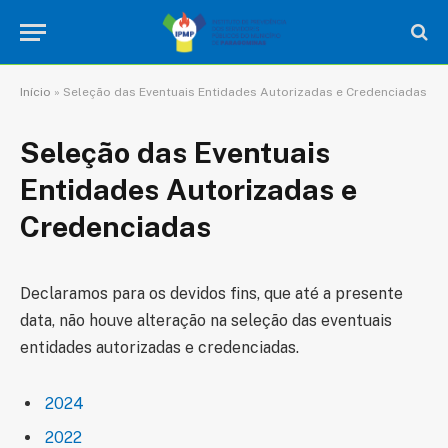
Início
»
Seleção das Eventuais Entidades Autorizadas e Credenciadas
Seleção das Eventuais
Entidades Autorizadas e
Credenciadas
Declaramos para os devidos fins, que até a presente
data, não houve alteração na seleção das eventuais
entidades autorizadas e credenciadas.
2024
2022