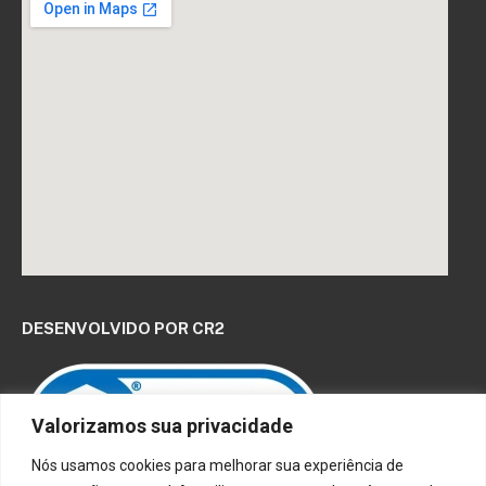
DESENVOLVIDO POR CR2
Valorizamos sua privacidade
Nós usamos cookies para melhorar sua experiência de