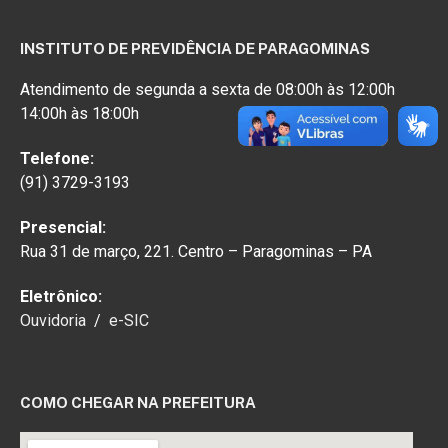
INSTITUTO DE PREVIDÊNCIA DE PARAGOMINAS
Atendimento de segunda a sexta de 08:00h às 12:00h
14:00h às 18:00h
Telefone:
(91) 3729-3193
Presencial:
Rua 31 de março, 221. Centro – Paragominas – PA
Eletrônico:
Ouvidoria
/
e-SIC
COMO CHEGAR NA PREFEITURA