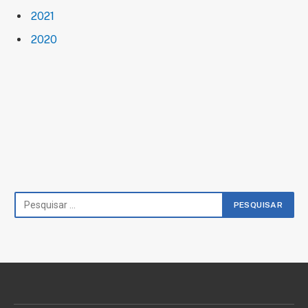
2021
2020