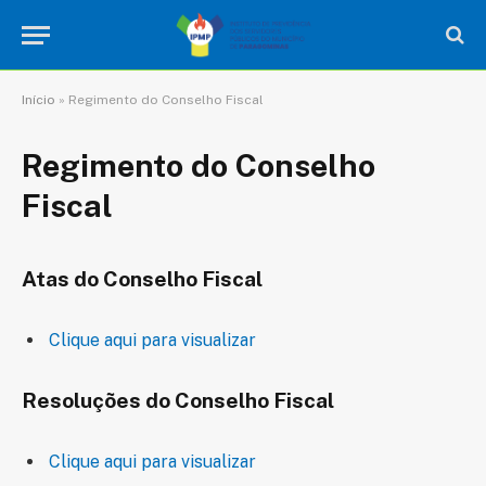
Início
»
Regimento do Conselho Fiscal
Regimento do Conselho
Fiscal
Atas do Conselho Fiscal
Clique aqui para visualizar
Resoluções do Conselho Fiscal
Clique aqui para visualizar