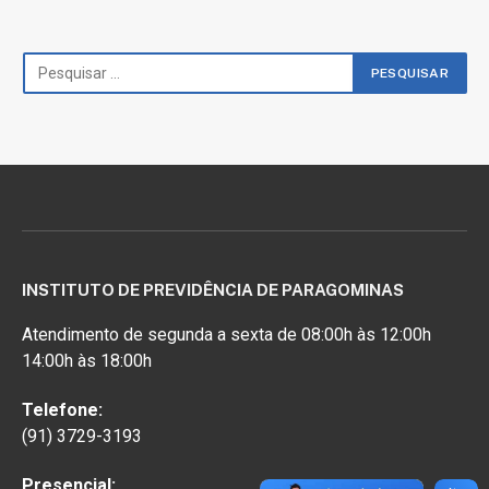
INSTITUTO DE PREVIDÊNCIA DE PARAGOMINAS
Atendimento de segunda a sexta de 08:00h às 12:00h
14:00h às 18:00h
Telefone:
(91) 3729-3193
Presencial: