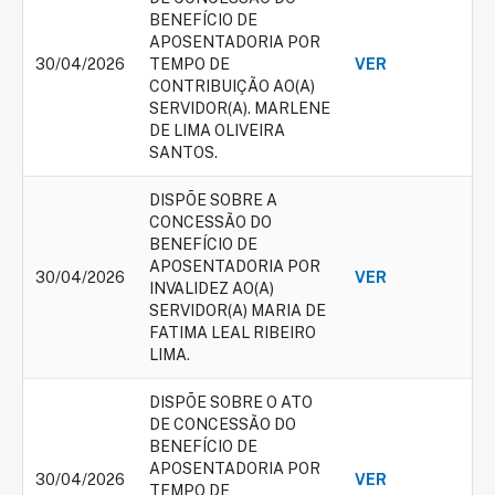
BENEFÍCIO DE
APOSENTADORIA POR
30/04/2026
TEMPO DE
VER
CONTRIBUIÇÃO AO(A)
SERVIDOR(A). MARLENE
DE LIMA OLIVEIRA
SANTOS.
DISPÕE SOBRE A
CONCESSÃO DO
BENEFÍCIO DE
APOSENTADORIA POR
30/04/2026
VER
INVALIDEZ AO(A)
SERVIDOR(A) MARIA DE
FATIMA LEAL RIBEIRO
LIMA.
DISPÕE SOBRE O ATO
DE CONCESSÃO DO
BENEFÍCIO DE
APOSENTADORIA POR
30/04/2026
VER
TEMPO DE