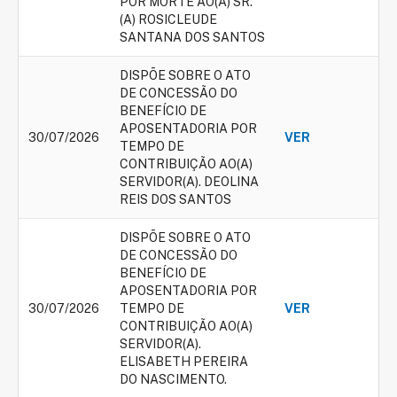
POR MORTE AO(A) SR.
(A) ROSICLEUDE
SANTANA DOS SANTOS
DISPÕE SOBRE O ATO
DE CONCESSÃO DO
BENEFÍCIO DE
APOSENTADORIA POR
30/07/2026
VER
TEMPO DE
CONTRIBUIÇÃO AO(A)
SERVIDOR(A). DEOLINA
REIS DOS SANTOS
DISPÕE SOBRE O ATO
DE CONCESSÃO DO
BENEFÍCIO DE
APOSENTADORIA POR
30/07/2026
TEMPO DE
VER
CONTRIBUIÇÃO AO(A)
SERVIDOR(A).
ELISABETH PEREIRA
DO NASCIMENTO.