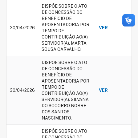
DISPÕE SOBRE O ATO
DE CONCESSÃO DO
BENEFÍCIO DE
APOSENTADORIA POR
30/04/2026
VER
TEMPO DE
CONTRIBUIÇÃO AO(A)
SERVIDOR(A). MARTA
SOUSA CARVALHO.
DISPÕE SOBRE O ATO
DE CONCESSÃO DO
BENEFÍCIO DE
APOSENTADORIA POR
TEMPO DE
30/04/2026
VER
CONTRIBUIÇÃO AO(A)
SERVIDOR(A). SILVANA
DO SOCORRO NOBRE
DOS SANTOS
NASCIMENTO.
DISPÕE SOBRE O ATO
DE CONCESSÃO DO