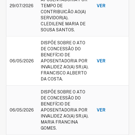
29/07/2026
TEMPO DE
VER
CONTRIBUICÃO AO(A)
SERVIDOR(A).
CLEDILENE MARIA DE
SOUSA SANTOS.
DISPÕE SOBRE O ATO
DE CONCESSÃO DO
BENEFÍCIO DE
06/05/2026
APOSENTADORIA POR
VER
INVALIDEZ AO(A) SR.(A).
FRANCISCO ALBERTO
DA COSTA.
DISPÕE SOBRE O ATO
DE CONCESSÃO DO
BENEFÍCIO DE
06/05/2026
APOSENTADORIA POR
VER
INVALIDEZ AO(A) SR.(A).
MARIA FRANCINA
GOMES.