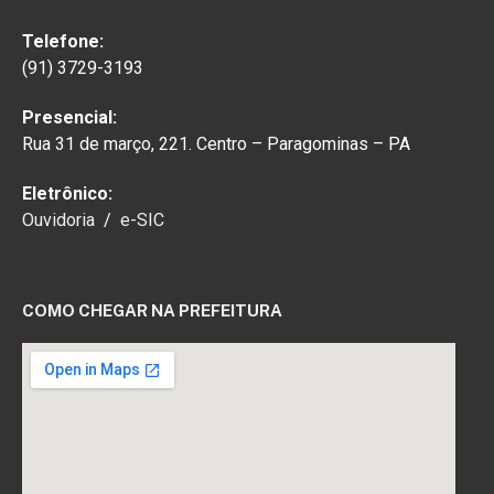
Telefone:
(91) 3729-3193
Presencial:
Rua 31 de março, 221. Centro – Paragominas – PA
Eletrônico:
Ouvidoria
/
e-SIC
COMO CHEGAR NA PREFEITURA