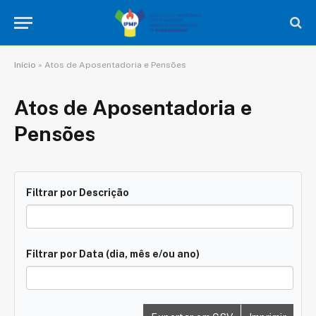
Início
»
Atos de Aposentadoria e Pensões
Atos de Aposentadoria e
Pensões
Filtrar por Descrição
Filtrar por Data (dia, mês e/ou ano)