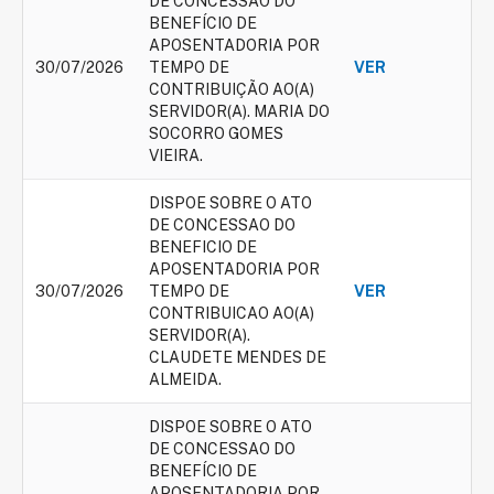
DE CONCESSÃO DO
BENEFÍCIO DE
APOSENTADORIA POR
30/07/2026
TEMPO DE
VER
CONTRIBUIÇÃO AO(A)
SERVIDOR(A). MARIA DO
SOCORRO GOMES
VIEIRA.
DISPOE SOBRE O ATO
DE CONCESSAO DO
BENEFICIO DE
APOSENTADORIA POR
30/07/2026
TEMPO DE
VER
CONTRIBUICAO AO(A)
SERVIDOR(A).
CLAUDETE MENDES DE
ALMEIDA.
DISPOE SOBRE O ATO
DE CONCESSAO DO
BENEFÍCIO DE
APOSENTADORIA POR