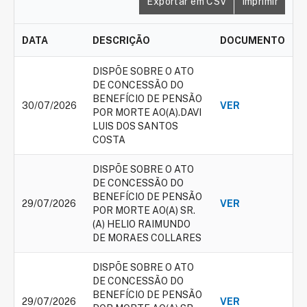
Exportar em CSV
Imprimir
DATA
DESCRIÇÃO
DOCUMENTO
DISPÕE SOBRE O ATO
DE CONCESSÃO DO
BENEFÍCIO DE PENSÃO
30/07/2026
VER
POR MORTE AO(A).DAVI
LUIS DOS SANTOS
COSTA
DISPÕE SOBRE O ATO
DE CONCESSÃO DO
BENEFÍCIO DE PENSÃO
29/07/2026
VER
POR MORTE AO(A) SR.
(A) HELIO RAIMUNDO
DE MORAES COLLARES
DISPÕE SOBRE O ATO
DE CONCESSÃO DO
BENEFÍCIO DE PENSÃO
29/07/2026
VER