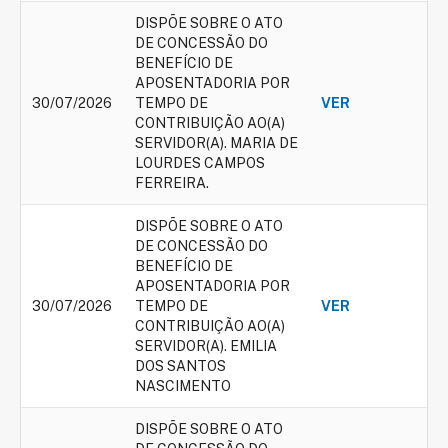
DISPÕE SOBRE O ATO
DE CONCESSÃO DO
BENEFÍCIO DE
APOSENTADORIA POR
30/07/2026
TEMPO DE
VER
CONTRIBUIÇÃO AO(A)
SERVIDOR(A). MARIA DE
LOURDES CAMPOS
FERREIRA.
DISPÕE SOBRE O ATO
DE CONCESSÃO DO
BENEFÍCIO DE
APOSENTADORIA POR
30/07/2026
TEMPO DE
VER
CONTRIBUIÇÃO AO(A)
SERVIDOR(A). EMILIA
DOS SANTOS
NASCIMENTO
DISPÕE SOBRE O ATO