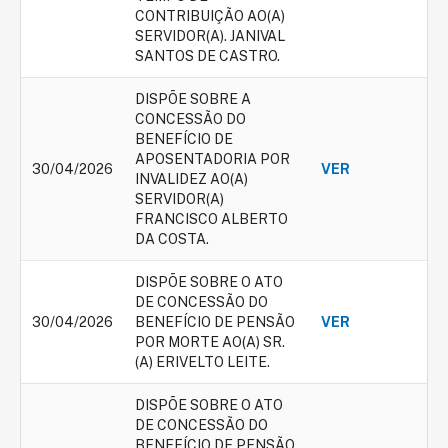
CONTRIBUIÇÃO AO(A)
SERVIDOR(A). JANIVAL
SANTOS DE CASTRO.
DISPÕE SOBRE A
CONCESSÃO DO
BENEFÍCIO DE
APOSENTADORIA POR
30/04/2026
VER
INVALIDEZ AO(A)
SERVIDOR(A)
FRANCISCO ALBERTO
DA COSTA.
DISPÕE SOBRE O ATO
DE CONCESSÃO DO
30/04/2026
BENEFÍCIO DE PENSÃO
VER
POR MORTE AO(A) SR.
(A) ERIVELTO LEITE.
DISPÕE SOBRE O ATO
DE CONCESSÃO DO
BENEFÍCIO DE PENSÃO